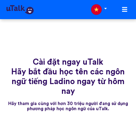
Cài đặt ngay uTalk
Hãy bắt đầu học tên các ngôn
ngữ tiếng Ladino ngay từ hôm
nay
Hãy tham gia cùng với hơn 30 triệu người đang sử dụng
phương pháp học ngôn ngữ của uTalk.