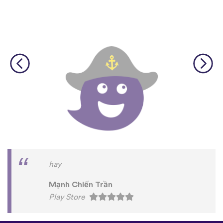
hay
Mạnh Chiến Trần
Play Store