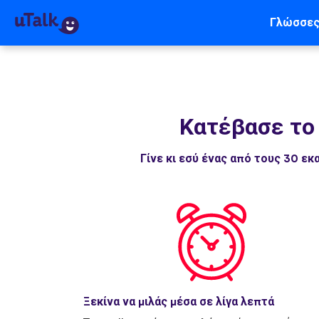
Γλώσσε
Κατέβασε το
Γίνε κι εσύ ένας από τους 30 
Ξεκίνα να μιλάς μέσα σε λίγα λεπτά