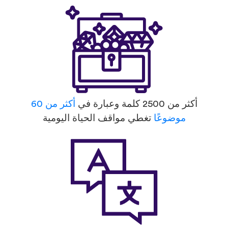
أكثر من 2500 كلمة وعبارة في
أكثر من 60
موضوعًا
تغطي مواقف الحياة اليومية