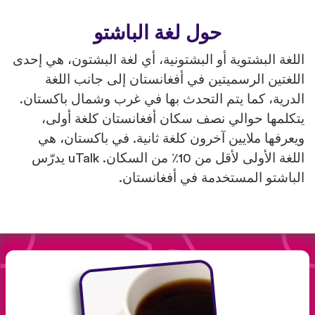
حول لغة الباشتو
اللغة البشتوية أو البشتونية، أي لغة البشتون، هي إحدى
اللغتين الرسميتين في أفغانستان إلى جانب اللغة
الدرية، كما يتم التحدث بها في غرب وشمال باكستان.
يتكلمها حوالي نصف سكان أفغانستان كلغة أولى،
ويعرفها ملايين آخرون كلغة ثانية. في باكستان، هي
اللغة الأولى لأقل من 10٪ من السكان. uTalk يدرّس
الباشتو المستخدمة في أفغانستان.