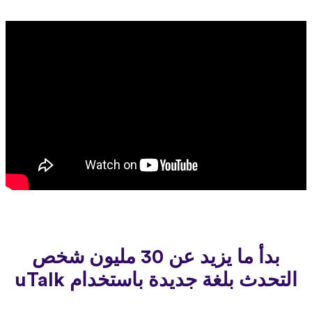
بدأ ما يزيد عن 30 مليون شخص
التحدث بلغة جديدة باستخدام uTalk