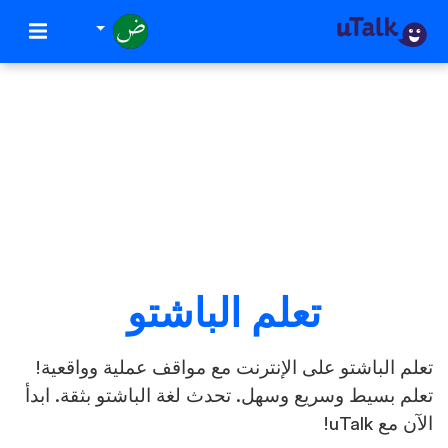
تعلم الباشتو
تعلم الباشتو على الإنترنت مع مواقف عملية وواقعية!
تعلم بسيط وسريع وسهل. تحدث لغة الباشتو بثقة. ابدأ
الآن مع uTalk!