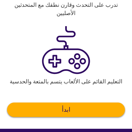
تدرب على التحدث وقارن نطقك مع المتحدثين
الأصليين
التعليم القائم على الألعاب يتسم بالمتعة والحدسية
ابدأ