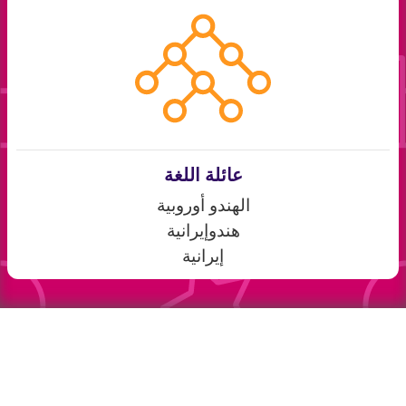
عائلة اللغة
الهندو أوروبية
هندوإيرانية
إيرانية