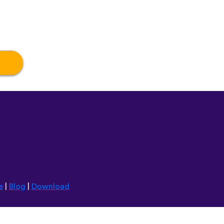
e
|
Blog
|
Download