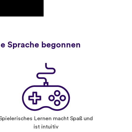
ue Sprache begonnen
Spielerisches Lernen macht Spaß und
ist intuitiv