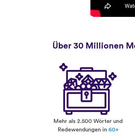
Über 30 Millionen 
Mehr als 2.500 Wörter und
Redewendungen in
60+