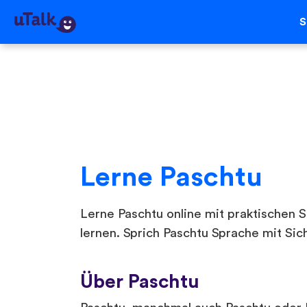
S
Lerne Paschtu
Lerne Paschtu online mit praktischen S
lernen. Sprich Paschtu Sprache mit Sich
Über Paschtu