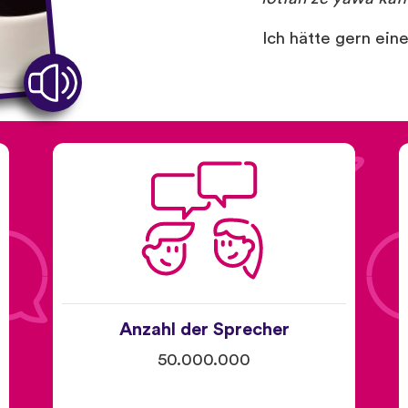
Ich hätte gern ein
Anzahl der Sprecher
50.000.000