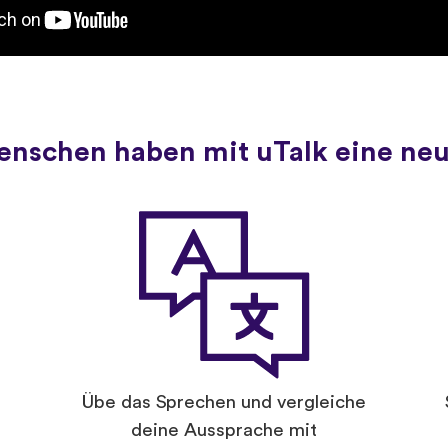
Menschen haben mit uTalk eine ne
Übe das Sprechen und vergleiche
deine Aussprache mit