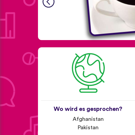
Wo wird es gesprochen?
Afghanistan
Pakistan