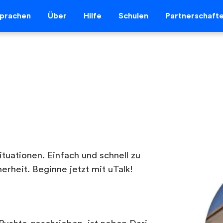
prachen
Über
Hilfe
Schulen
Partnerschaft
ituationen. Einfach und schnell zu
erheit. Beginne jetzt mit uTalk!