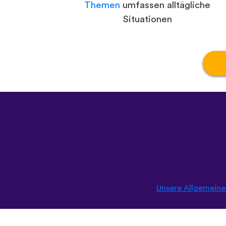
Themen
umfassen alltägliche
Situationen
Unsere Allgemein