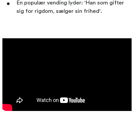
En populær vending lyder: 'Han som gifter
sig for rigdom, sælger sin frihed'.