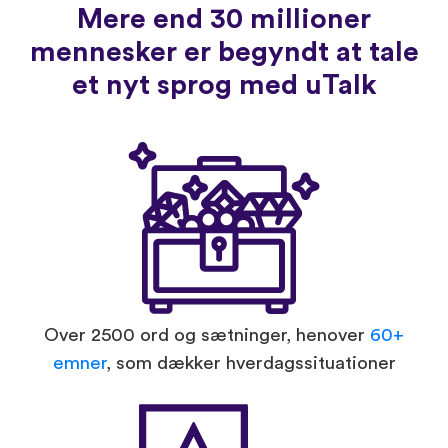
Mere end 30 millioner
mennesker er begyndt at tale
et nyt sprog med uTalk
Over 2500 ord og sætninger, henover
60+
emner
, som dækker hverdagssituationer