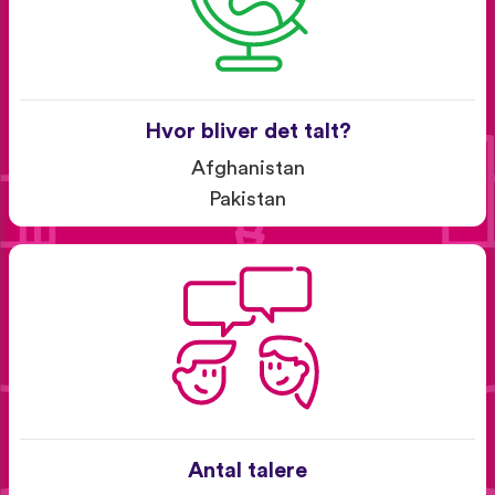
Hvor bliver det talt?
Afghanistan
Pakistan
Antal talere