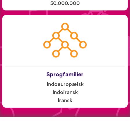
50.000.000
Sprogfamilier
Indoeuropæisk
Indoiransk
Iransk