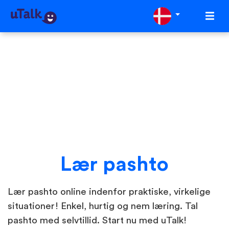
Lær pashto
Lær pashto online indenfor praktiske, virkelige
situationer! Enkel, hurtig og nem læring. Tal
pashto med selvtillid. Start nu med uTalk!