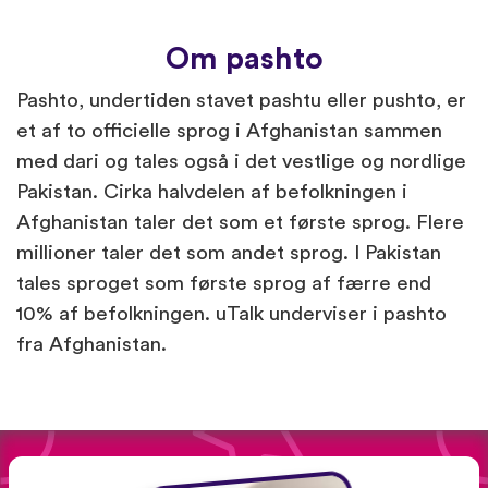
Om pashto
Pashto, undertiden stavet pashtu eller pushto, er
et af to officielle sprog i Afghanistan sammen
med dari og tales også i det vestlige og nordlige
Pakistan. Cirka halvdelen af befolkningen i
Afghanistan taler det som et første sprog. Flere
millioner taler det som andet sprog. I Pakistan
tales sproget som første sprog af færre end
10% af befolkningen. uTalk underviser i pashto
fra Afghanistan.