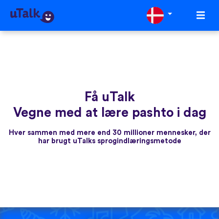
Få uTalk
Vegne med at lære pashto i dag
Hver sammen med mere end 30 millioner mennesker, der
har brugt uTalks sprogindlæringsmetode