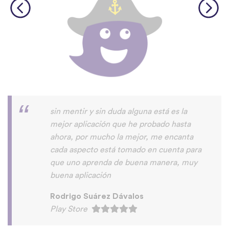
sin mentir y sin duda alguna está es la
mejor aplicación que he probado hasta
ahora, por mucho la mejor, me encanta
cada aspecto está tomado en cuenta para
que uno aprenda de buena manera, muy
buena aplicación
Rodrigo Suárez Dávalos
Play Store