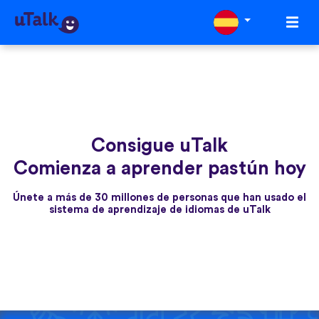
Consigue uTalk
Comienza a aprender pastún hoy
Únete a más de 30 millones de personas que han usado el
sistema de aprendizaje de idiomas de uTalk