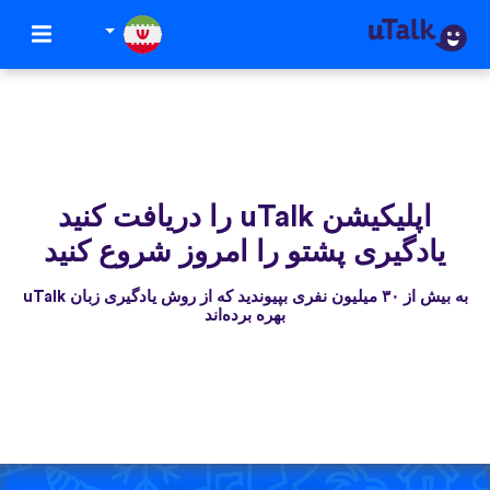
اپلیکیشن uTalk‌ را دریافت کنید
یادگیری پشتو را امروز شروع کنید
به بیش از ۳۰ میلیون نفری بپیوندید که از روش یادگیری زبان uTalk
بهره برده‌اند