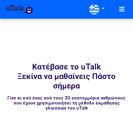
Κατέβασε το uTalk
Ξεκίνα να μαθαίνεις Πάστο
σήμερα
Γίνε κι εσύ ένας από τους 30 εκατομμύρια ανθρώπους
που έχουν χρησιμοποιήσει τη μέθοδο εκμάθησης
γλωσσών του uTalk