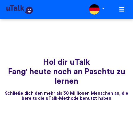
Hol dir uTalk
Fang' heute noch an Paschtu zu
lernen
Schließe dich den mehr als 30 Millionen Menschen an, die
bereits die uTalk-Methode benutzt haben