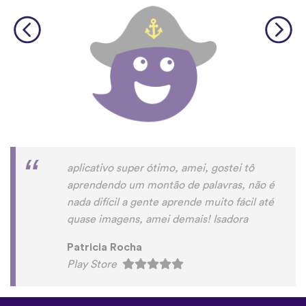
aplicativo super ótimo, amei, gostei tô
aprendendo um montão de palavras, não é
nada difícil a gente aprende muito fácil até
quase imagens, amei demais! Isadora
Patricia Rocha
Play Store