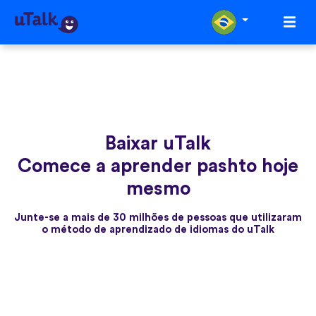
Baixar uTalk
Comece a aprender pashto hoje
mesmo
Junte-se a mais de 30 milhões de pessoas que utilizaram
o método de aprendizado de idiomas do uTalk