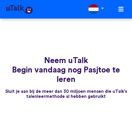
Neem uTalk
Begin vandaag nog Pasjtoe te
leren
Sluit je aan bij de meer dan 30 miljoen mensen die uTalk's
talenleermethode al hebben gebruikt