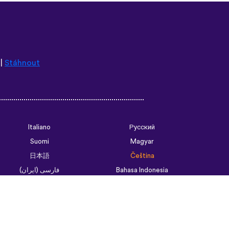
|
Stáhnout
Italiano
Русский
Suomi
Magyar
日本語
Čeština
فارسی (ایران)
Bahasa Indonesia
Українська
العربية الرسمية الحديثة