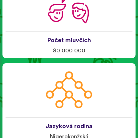
Počet mluvčích
80 000 000
Jazyková rodina
Nigerokonžská