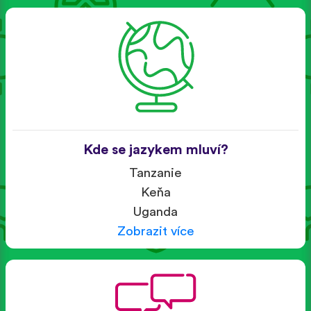
Kde se jazykem mluví?
Tanzanie
Keňa
Uganda
Zobrazit více