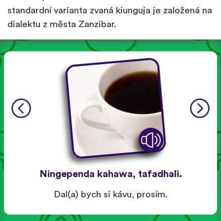
standardní varianta zvaná kiunguja je založená na
dialektu z města Zanzibar.
Ningependa kahawa, tafadhali.
Dal(a) bych si kávu, prosím.