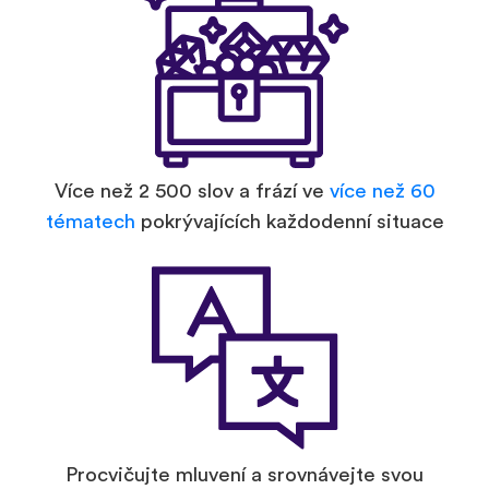
Více než 2 500 slov a frází ve
více než 60
tématech
pokrývajících každodenní situace
Procvičujte mluvení a srovnávejte svou