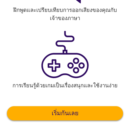
ฝึกพูดและเปรียบเทียบการออกเสียงของคุณกับ
เจ้าของภาษา
การเรียนรู้ด้วยเกมเป็นเรื่องสนุกและใช้งานง่าย
เริ่มกันเลย