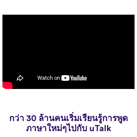
กว่า 30 ล้านคนเริ่มเรียนรู้การพูด
ภาษาใหม่ๆไปกับ uTalk