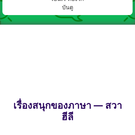
บันตู
เรื่องสนุกของภาษา — สวา
ฮีลี