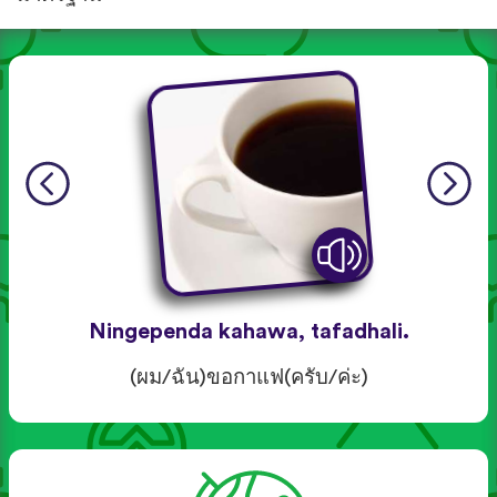
Ningependa kahawa, tafadhali.
(ผม/ฉัน)ขอกาแฟ(ครับ/ค่ะ)