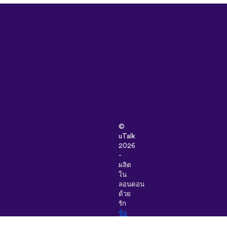
©
uTalk
2026
-
ผลิต
ใน
ลอนดอน
ด้วย
รัก
ข้อ
กำหนด