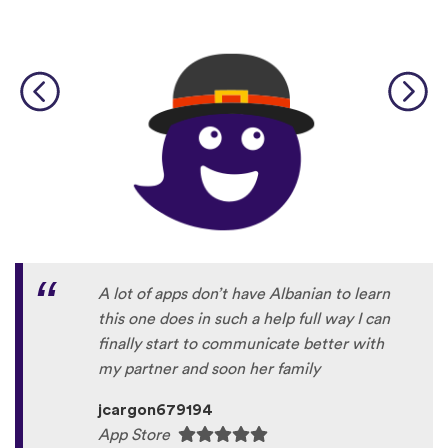
A lot of apps don’t have Albanian to learn
this one does in such a help full way I can
finally start to communicate better with
my partner and soon her family
jcargon679194
App Store