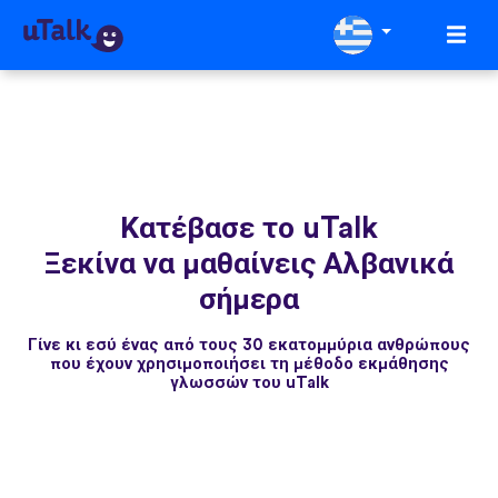
Κατέβασε το uTalk
Ξεκίνα να μαθαίνεις Αλβανικά
σήμερα
Γίνε κι εσύ ένας από τους 30 εκατομμύρια ανθρώπους
που έχουν χρησιμοποιήσει τη μέθοδο εκμάθησης
γλωσσών του uTalk