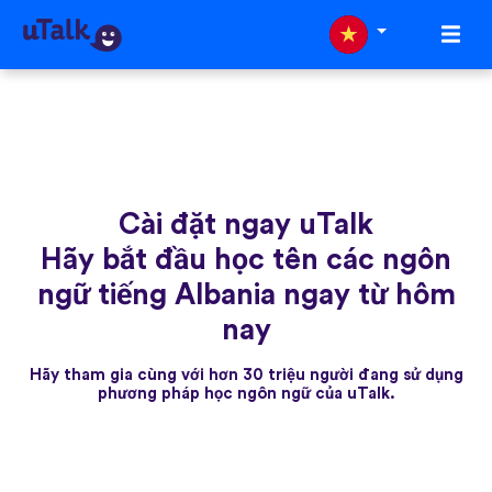
Cài đặt ngay uTalk
Hãy bắt đầu học tên các ngôn
ngữ tiếng Albania ngay từ hôm
nay
Hãy tham gia cùng với hơn 30 triệu người đang sử dụng
phương pháp học ngôn ngữ của uTalk.