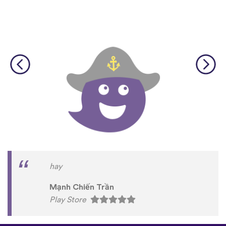
hay
Mạnh Chiến Trần
Play Store