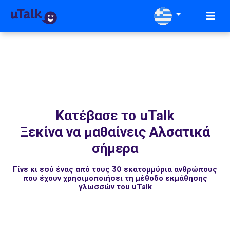
Κατέβασε το uTalk
Ξεκίνα να μαθαίνεις Αλσατικά
σήμερα
Γίνε κι εσύ ένας από τους 30 εκατομμύρια ανθρώπους
που έχουν χρησιμοποιήσει τη μέθοδο εκμάθησης
γλωσσών του uTalk