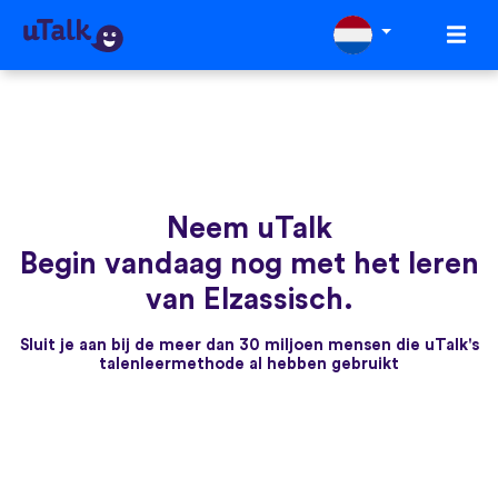
Neem uTalk
Begin vandaag nog met het leren
van Elzassisch.
Sluit je aan bij de meer dan 30 miljoen mensen die uTalk's
talenleermethode al hebben gebruikt