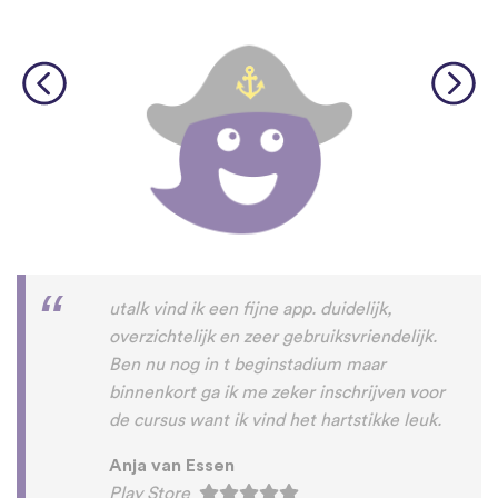
utalk vind ik een fijne app. duidelijk,
overzichtelijk en zeer gebruiksvriendelijk.
Ben nu nog in t beginstadium maar
binnenkort ga ik me zeker inschrijven voor
de cursus want ik vind het hartstikke leuk.
Anja van Essen
Play Store