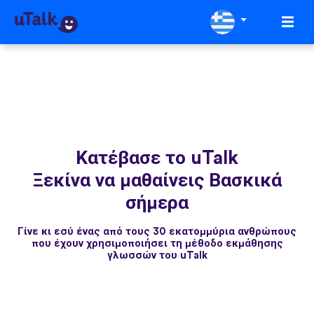
Κατέβασε το uTalk
Ξεκίνα να μαθαίνεις Βασκικά
σήμερα
Γίνε κι εσύ ένας από τους 30 εκατομμύρια ανθρώπους
που έχουν χρησιμοποιήσει τη μέθοδο εκμάθησης
γλωσσών του uTalk