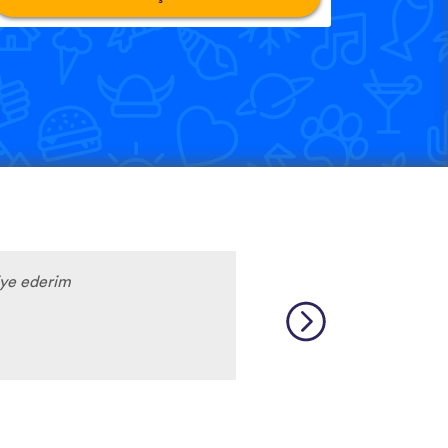
iye ederim