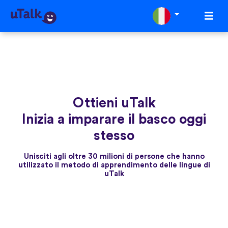
Ottieni uTalk
Inizia a imparare il basco oggi
stesso
Unisciti agli oltre 30 milioni di persone che hanno
utilizzato il metodo di apprendimento delle lingue di
uTalk