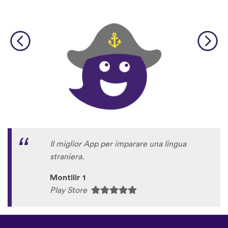
Il miglior App per imparare una lingua
straniera.
Montilir 1
Play Store