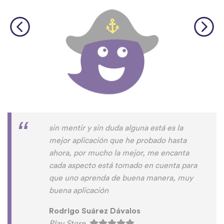
sin mentir y sin duda alguna está es la
mejor aplicación que he probado hasta
ahora, por mucho la mejor, me encanta
cada aspecto está tomado en cuenta para
que uno aprenda de buena manera, muy
buena aplicación
Rodrigo Suárez Dávalos
Play Store