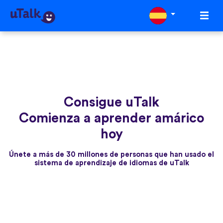
Consigue uTalk
Comienza a aprender amárico
hoy
Únete a más de 30 millones de personas que han usado el
sistema de aprendizaje de idiomas de uTalk