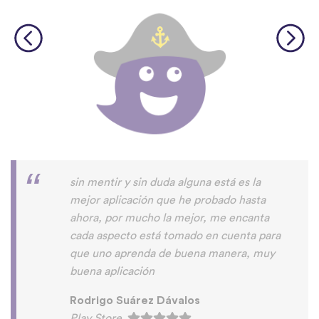
sin mentir y sin duda alguna está es la
mejor aplicación que he probado hasta
ahora, por mucho la mejor, me encanta
cada aspecto está tomado en cuenta para
que uno aprenda de buena manera, muy
buena aplicación
Rodrigo Suárez Dávalos
Play Store