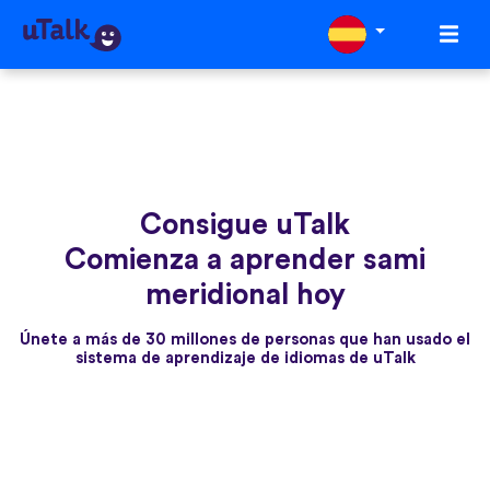
Consigue uTalk
Comienza a aprender sami
meridional hoy
Únete a más de 30 millones de personas que han usado el
sistema de aprendizaje de idiomas de uTalk