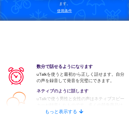
ます。
使用条件
数分で話せるようになります
uTalkを使うと最初から正しく話せます。自分
の声を録音して発音を完璧にできます。
ネティブのように話します
uTalkで使う男性と女性の声はネティブスピー
カーが録音したものです。多くの競争商品は
人口音声を使います。
もっと表示する