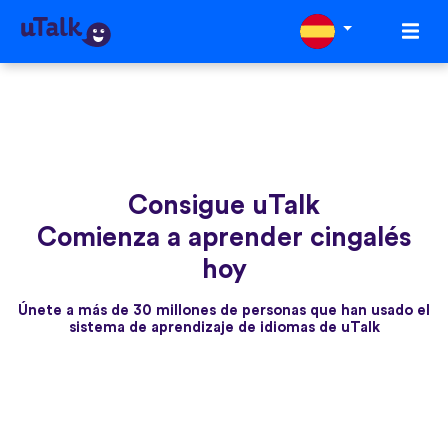
Consigue uTalk
Comienza a aprender cingalés
hoy
Únete a más de 30 millones de personas que han usado el
sistema de aprendizaje de idiomas de uTalk