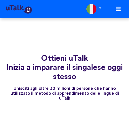
Ottieni uTalk
Inizia a imparare il singalese oggi
stesso
Unisciti agli oltre 30 milioni di persone che hanno
utilizzato il metodo di apprendimento delle lingue di
uTalk