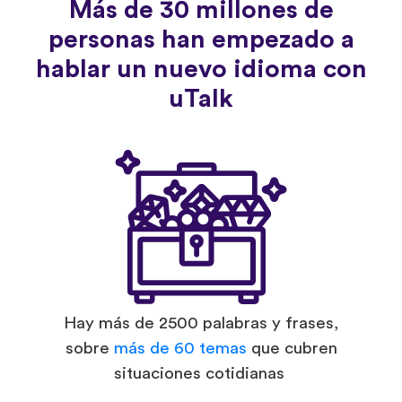
Más de 30 millones de
personas han empezado a
hablar un nuevo idioma con
uTalk
Hay más de 2500 palabras y frases,
sobre
más de 60 temas
que cubren
situaciones cotidianas