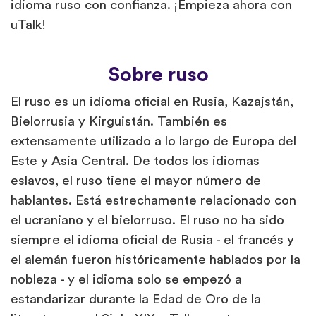
idioma ruso con confianza. ¡Empieza ahora con
uTalk!
Sobre ruso
El ruso es un idioma oficial en Rusia, Kazajstán,
Bielorrusia y Kirguistán. También es
extensamente utilizado a lo largo de Europa del
Este y Asia Central. De todos los idiomas
eslavos, el ruso tiene el mayor número de
hablantes. Está estrechamente relacionado con
el ucraniano y el bielorruso. El ruso no ha sido
siempre el idioma oficial de Rusia - el francés y
el alemán fueron históricamente hablados por la
nobleza - y el idioma solo se empezó a
estandarizar durante la Edad de Oro de la