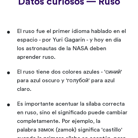
Datos curiosos — Ruso
El ruso fue el primer idioma hablado en el
espacio - por Yuri Gagarin - y hoy en día
los astronautas de la NASA deben
aprender ruso.
El ruso tiene dos colores azules - 'синий'
para azul oscuro y 'голубой' para azul
claro.
Es importante acentuar la sílaba correcta
en ruso, sino el significado puede cambiar
completamente. Por ejemplo, la
palabra замок (zamok) significa 'castillo'