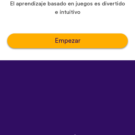
El aprendizaje basado en juegos es divertido
e intuitivo
Empezar