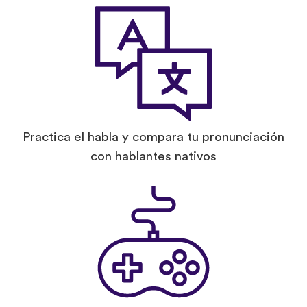
Practica el habla y compara tu pronunciación
con hablantes nativos