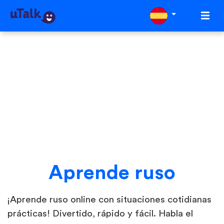
Aprende ruso
¡Aprende ruso online con situaciones cotidianas
prácticas! Divertido, rápido y fácil. Habla el