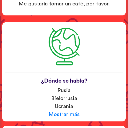
Me gustaría tomar un café, por favor.
¿Dónde se habla?
Rusia
Bielorrusia
Ucrania
Mostrar más