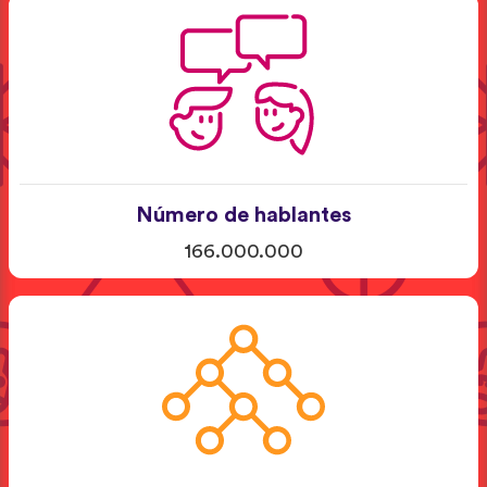
Número de hablantes
166.000.000