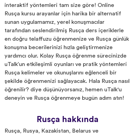
interaktif yöntemleri tam size göre! Online
Rusça kursu arayanlar için harika bir alternatif
sunan uygulamamız, yerel konuşmacılar
tarafından seslendirilmiş Rusça ders içeriklerle
en doğru telaffuzu öğrenmenize ve Rusça günlük
konuşma becerilerinizi hızla geliştirmenize
yardımcı olur. Kolay Rusça öğrenme sürecinizde
uTalk’un etkileşimli oyunları ve pratik yöntemleri
Rusça kelimeler ve okunuşlarını eğlenceli bir
şekilde öğrenmenizi sağlayacak. Hala Rusça nasıl
öğrenilir? diye düşünüyorsanız, hemen uTalk'u
deneyin ve Rusça öğrenmeye bugün adım atın!
Rusça hakkında
Rusça, Rusya, Kazakistan, Belarus ve