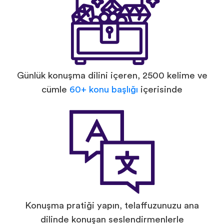
Günlük konuşma dilini içeren, 2500 kelime ve
cümle
60+ konu başlığı
içerisinde
Konuşma pratiği yapın, telaffuzunuzu ana
dilinde konuşan seslendirmenlerle