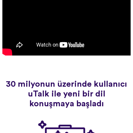
30 milyonun üzerinde kullanıcı
uTalk ile yeni bir dil
konuşmaya başladı