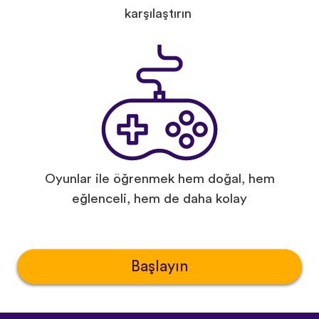
karşılaştırın
Oyunlar ile öğrenmek hem doğal, hem
eğlenceli, hem de daha kolay
Başlayın