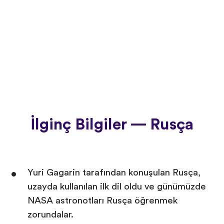
İlginç Bilgiler — Rusça
Yuri Gagarin tarafından konuşulan Rusça,
uzayda kullanılan ilk dil oldu ve günümüzde
NASA astronotları Rusça öğrenmek
zorundalar.