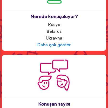
Nerede konuşuluyor?
Rusya
Belarus
Ukrayna
Daha çok göster
Konuşan sayısı