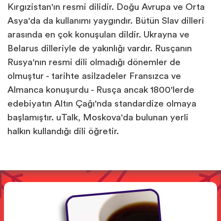
Kırgızistan'ın resmi dilidir. Doğu Avrupa ve Orta
Asya'da da kullanımı yaygındır. Bütün Slav dilleri
arasında en çok konuşulan dildir. Ukrayna ve
Belarus dilleriyle de yakınlığı vardır. Rusçanın
Rusya'nın resmi dili olmadığı dönemler de
olmuştur - tarihte asilzadeler Fransızca ve
Almanca konuşurdu - Rusça ancak 1800'lerde
edebiyatın Altın Çağı'nda standardize olmaya
başlamıştır. uTalk, Moskova'da bulunan yerli
halkın kullandığı dili öğretir.