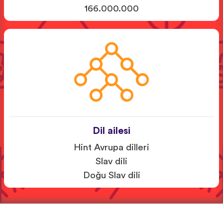
166.000.000
Dil ailesi
Hint Avrupa dilleri
Slav dili
Doğu Slav dili