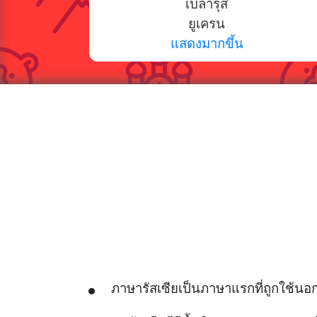
เบลารุส
ยูเครน
แสดงมากขึ้น
ภาษารัสเซียเป็นภาษาแรกที่ถูกใช้นอก