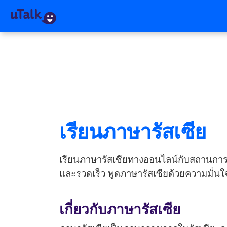
เรียนภาษารัสเซีย
เรียนภาษารัสเซียทางออนไลน์กับสถานการณ์ใน
และรวดเร็ว พูดภาษารัสเซียด้วยความมั่นใจ 
เกี่ยวกับภาษารัสเซีย