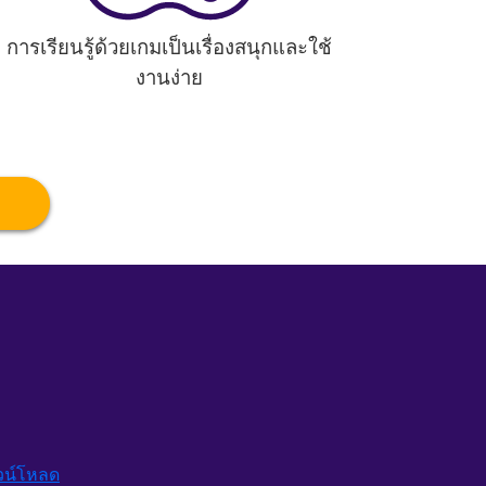
การเรียนรู้ด้วยเกมเป็นเรื่องสนุกและใช้
งานง่าย
วน์โหลด