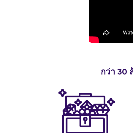
กว่า 30 