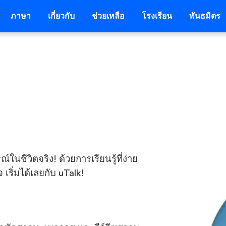
ภาษา
เกี่ยวกับ
ช่วยเหลือ
โรงเรียน
พันธมิตร
ชีวิตจริง! ด้วยการเรียนรู้ที่ง่าย
เริ่มได้เลยกับ uTalk!