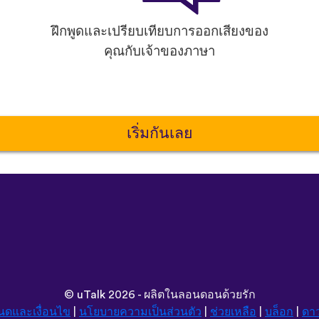
ฝึกพูดและเปรียบเทียบการออกเสียงของ
คุณกับเจ้าของภาษา
เริ่มกันเลย
©
uTalk
2026 - ผลิตในลอนดอนด้วยรัก
นดและเงื่อนไข
|
นโยบายความเป็นส่วนตัว
|
ช่วยเหลือ
|
บล็อก
|
ดา