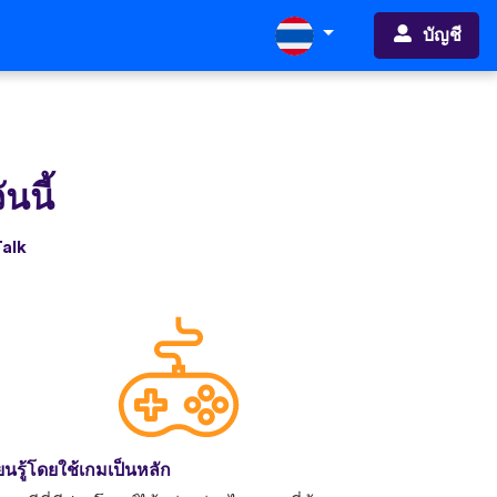
บัญชี
นนี้
Talk
ียนรู้โดยใช้เกมเป็นหลัก