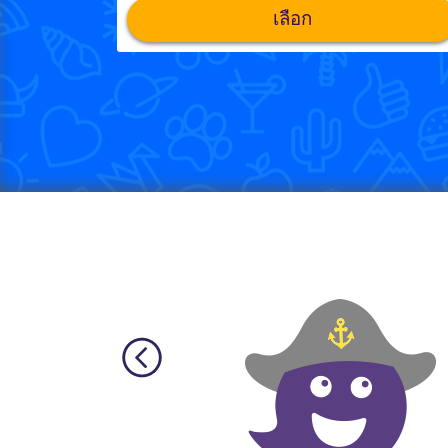
เลือก