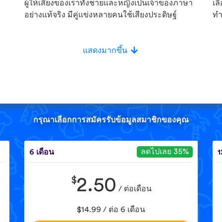
ผู้ให้เสียงของเราทั้งชายและหญิงเป็นเจ้าของภาษา
เล
อย่างแท้จริง มีคู่แข่งหลายคนใช้เสียงประดิษฐ์
ทำ
แสดงมากขึ้น
กรุณาเลือกการสมัครรับข้อมูลสมาชิกของคุณ
ลดไปเลย 35%
6 เดือน
1
$
2.50
/ ต่อเดือน
$14.99 / ต่อ 6 เดือน