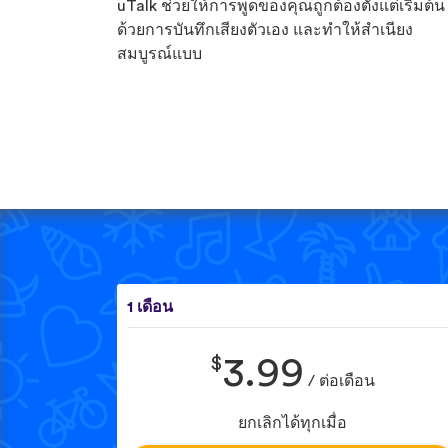
uTalk ช่วยให้การพูดของคุณถูกต้องตั้งแต่เริ่มต้น
ด้วยการบันทึกเสียงตัวเอง และทำให้สำเนียง
สมบูรณ์แบบ
1 เดือน
$
3.99
/ ต่อเดือน
ยกเลิกได้ทุกเมื่อ