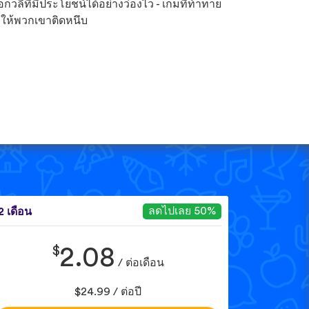
ือกวลีที่มีประโยชน์ได้อย่างว่องไว - เกมที่ท้าทาย
ให้พวกเขาติดหนึบ
ลดไปเลย 50%
2 เดือน
$
2.08
/ ต่อเดือน
$24.99 / ต่อปี