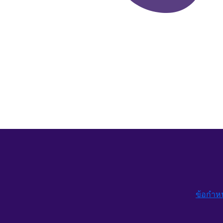
ข้อกำห