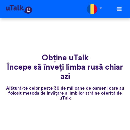
Obține uTalk
Începe să înveți limba rusă chiar
azi
Alătură-te celor peste 30 de milioane de oameni care au
folosit metoda de învățare a limbilor străine oferită de
uTalk