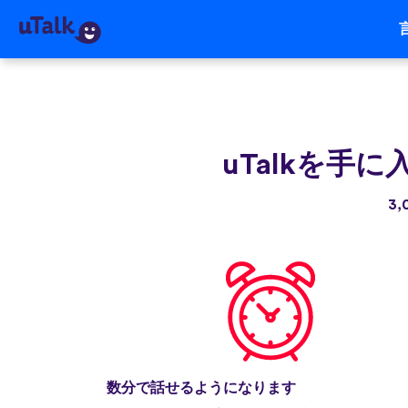
uTalkを手に
3
数分で話せるようになります