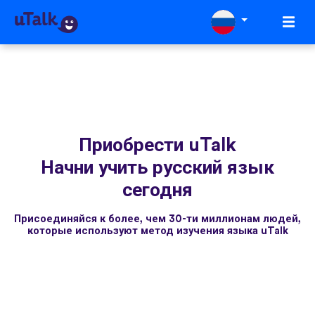
Приобрести uTalk
Начни учить русский язык
сегодня
Присоединяйся к более, чем 30-ти миллионам людей,
которые используют метод изучения языка uTalk