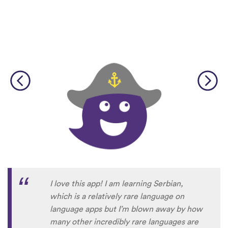
I love this app! I am learning Serbian,
which is a relatively rare language on
language apps but I’m blown away by how
many other incredibly rare languages are