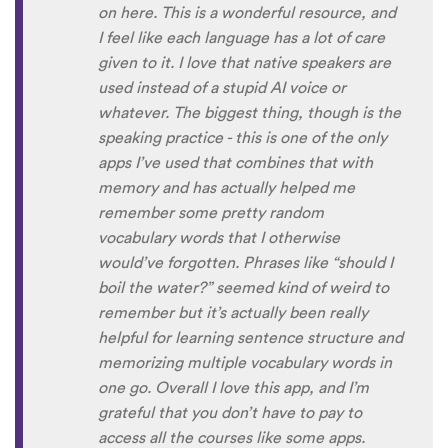
on here. This is a wonderful resource, and
I feel like each language has a lot of care
given to it. I love that native speakers are
used instead of a stupid AI voice or
whatever. The biggest thing, though is the
speaking practice - this is one of the only
apps I’ve used that combines that with
memory and has actually helped me
remember some pretty random
vocabulary words that I otherwise
would’ve forgotten. Phrases like “should I
boil the water?” seemed kind of weird to
remember but it’s actually been really
helpful for learning sentence structure and
memorizing multiple vocabulary words in
one go. Overall I love this app, and I’m
grateful that you don’t have to pay to
access all the courses like some apps.