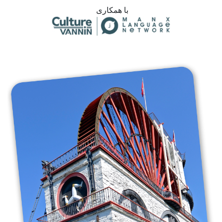
با همکاری