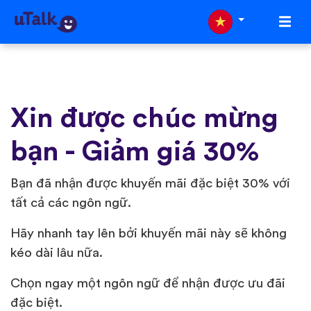
Xin được chúc mừng
bạn - Giảm giá 30%
Bạn đã nhận được khuyến mãi đặc biệt 30% với
tất cả các ngôn ngữ.
Hãy nhanh tay lên bởi khuyến mãi này sẽ không
kéo dài lâu nữa.
Chọn ngay một ngôn ngữ để nhận được ưu đãi
đặc biệt.