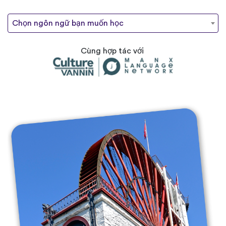
Chọn ngôn ngữ bạn muốn học
Cùng hợp tác với