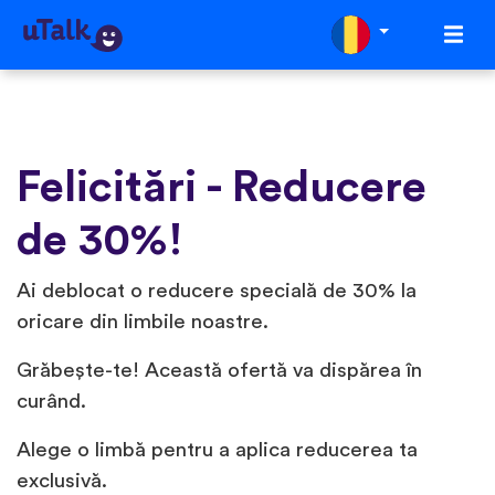
Felicitări - Reducere
de 30%!
Ai deblocat o reducere specială de 30% la
oricare din limbile noastre.
Grăbește-te! Această ofertă va dispărea în
curând.
Alege o limbă pentru a aplica reducerea ta
exclusivă.