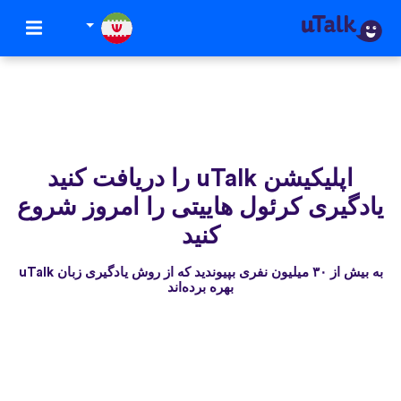
اپلیکیشن uTalk‌ را دریافت کنید
یادگیری کرئول هاییتی را امروز شروع
کنید
به بیش از ۳۰ میلیون نفری بپیوندید که از روش یادگیری زبان uTalk
بهره برده‌اند