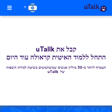
קבל את uTallk
התחל ללמוד האיטית קראולה עוד היום
הצטרף ליותר מ-30 מיליון אנשים שמשתמשים בשיטת למידת השפות
של uTallk