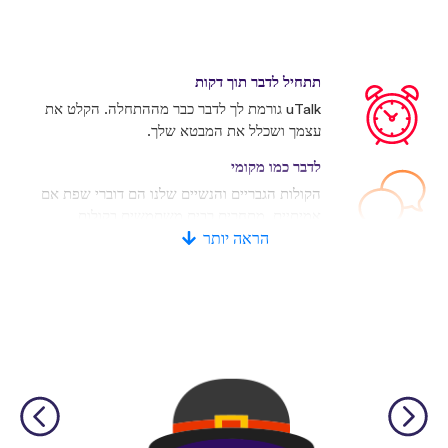
תתחיל לדבר תוך דקות
uTalk גורמת לך לדבר כבר מההתחלה. הקלט את
עצמך ושכלל את המבטא שלך.
לדבר כמו מקומי
הקולות הגבריים והנשיים שלנו הם דוברי שפת אם
אמיתיים. מתחרים רבים משתמשים בקולות
מלאכותיים.
הראה יותר