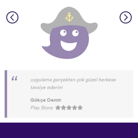
uygulama gerçekten çok güzel herkese
tavsiye ederim
Gökçe Demir
Play Store