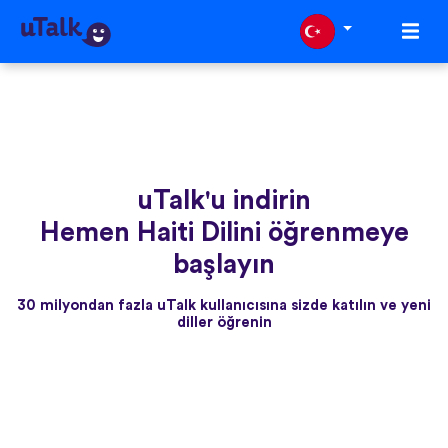
uTalk'u indirin
Hemen Haiti Dilini öğrenmeye
başlayın
30 milyondan fazla uTalk kullanıcısına sizde katılın ve yeni
diller öğrenin