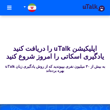
اپلیکیشن uTalk‌ را دریافت کنید
یادگیری اسکاتی را امروز شروع کنید
به بیش از ۳۰ میلیون نفری بپیوندید که از روش یادگیری زبان uTalk
بهره برده‌اند