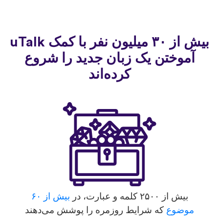
بیش از ۳۰ میلیون نفر با کمک uTalk
آموختن یک زبان جدید را شروع
کرده‌اند
بیش از ۲۵۰۰ کلمه و عبارت، در
بیش از ۶۰
موضوع
که شرایط روزمره را پوشش می‌دهند