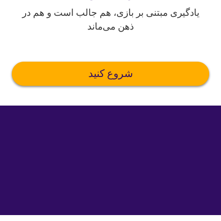
یادگیری مبتنی بر بازی، هم جالب است و هم در
ذهن می‌ماند
شروع کنید
©