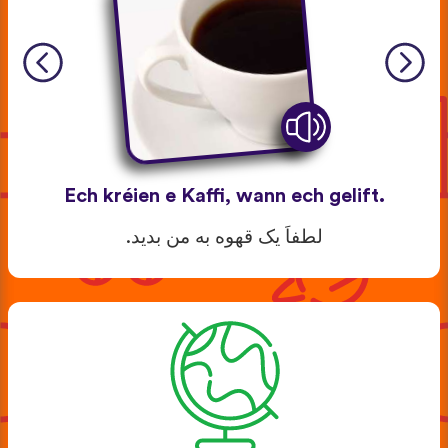
Ech kréien e Kaffi, wann ech gelift.
لطفاَ یک قهوه به من بدید.