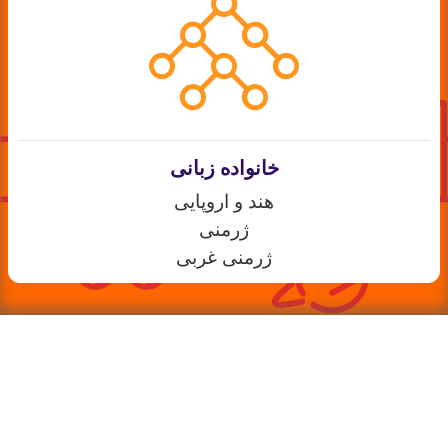
خانواده زبانی
هند و اروپایی
ژرمنی
ژرمنی غربی