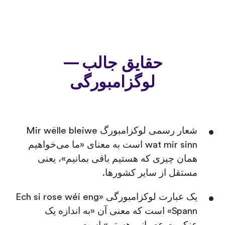
حقایق جالب —
لوگزامبورگی
شعار رسمی لوکزامبورگ Mir wëlle bleiwe
wat mir sinn است به معنای «ما می‌خواهیم
همان چیزی که هستیم باقی بمانیم»، یعنی
مستقل از سایر کشورها.
یک عبارت لوکزامبورگی «Ech si rose wéi eng
Spann» است که معنی آن «به اندازه یک