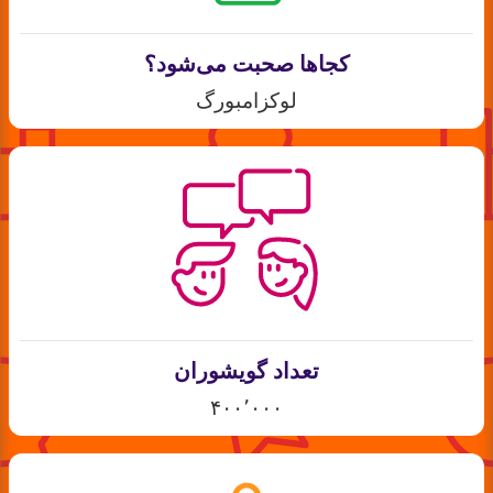
کجاها صحبت می‌شود؟
لوکزامبورگ
تعداد گویشوران
۴۰۰٬۰۰۰