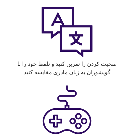
صحبت کردن را تمرین کنید و تلفظ خود را با
گویشوران به زبان مادری مقایسه کنید