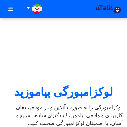
لوکزامبورگی بیاموزید
لوکزامبورگی را به صورت آنلاین و در موقعیت‌های
کاربردی و واقعی بیاموزید! یادگیری ساده، سریع و
آسان. با اطمینان لوکزامبورگی صحبت کنید.