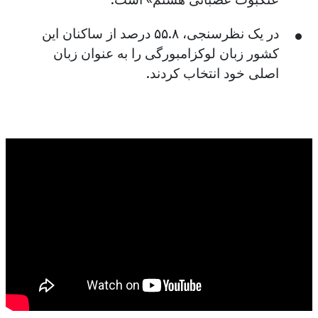
عنکبوت عصبانی هستم» است.
در یک نظرسنجی، ۵۵.۸ درصد از ساکنان این
کشور زبان لوکزامبورگی را به عنوان زبان
اصلی خود انتخاب کردند.