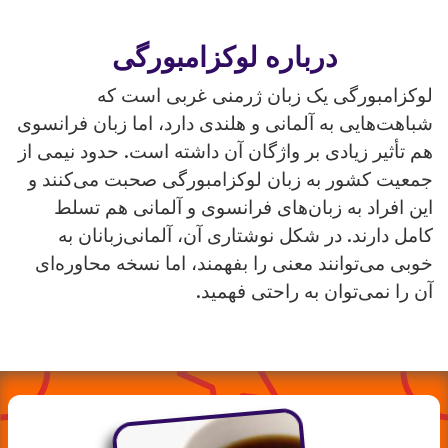
درباره لوکزامبورگی
لوکزامبورگی یک زبان ژرمنی غربی است که
شباهت‌هایی به آلمانی و هلندی دارد، اما زبان فرانسوی
هم تأثیر زیادی بر واژگان آن داشته است. حدود نیمی از
جمعیت کشور به زبان لوکزامبورگی صحبت می‌کنند و
این افراد به زبان‌های فرانسوی و آلمانی هم تسلط
کامل دارند. در شکل نوشتاری آن، آلمانی‌زبانان به
خوبی می‌توانند معنی را بفهمند، اما نسخه محاوره‌ای
آن را نمی‌توان به راحتی فهمید.