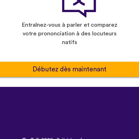
Entraînez-vous à parler et comparez
votre prononciation à des locuteurs
natifs
Débutez dès maintenant