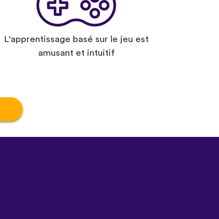
L'apprentissage basé sur le jeu est
amusant et intuitif