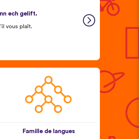
nn ech gelift.
il vous plaît.
Famille de langues