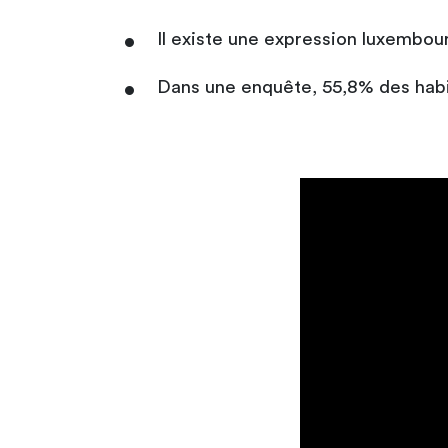
Il existe une expression luxembour
Dans une enquête, 55,8% des habi