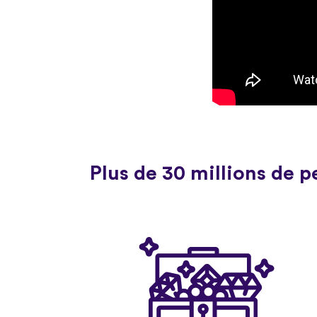
Plus de 30 millions de 