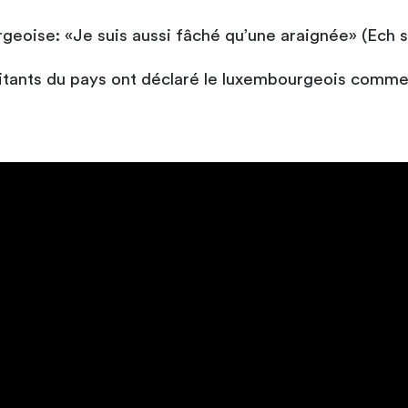
geoise: «Je suis aussi fâché qu’une araignée» (Ech s
tants du pays ont déclaré le luxembourgeois comme l