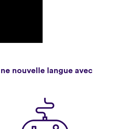
une nouvelle langue avec