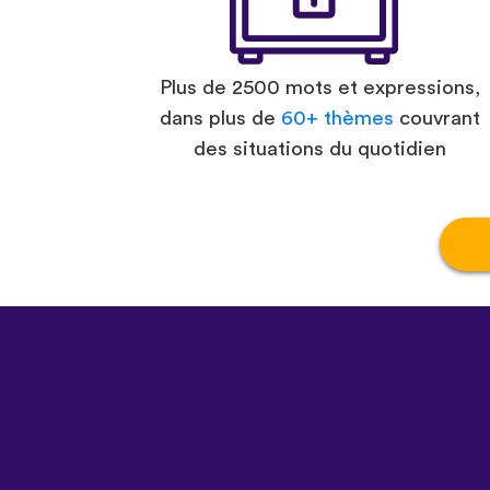
Plus de 2500 mots et expressions,
dans plus de
60+ thèmes
couvrant
des situations du quotidien