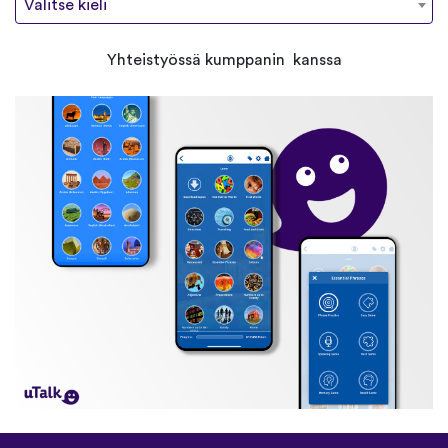
Valitse kieli
Yhteistyössä kumppanin kanssa