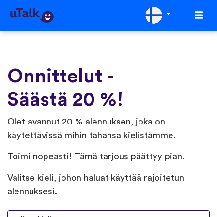
Onnittelut -
Säästä 20 %!
Olet avannut 20 % alennuksen, joka on
käytettävissä mihin tahansa kielistämme.
Toimi nopeasti! Tämä tarjous päättyy pian.
Valitse kieli, johon haluat käyttää rajoitetun
alennuksesi.