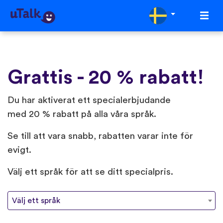
Grattis - 20 % rabatt!
Du har aktiverat ett specialerbjudande
med 20 % rabatt på alla våra språk.
Se till att vara snabb, rabatten varar inte för
evigt.
Välj ett språk för att se ditt specialpris.
Välj ett språk