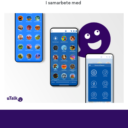
I samarbete med