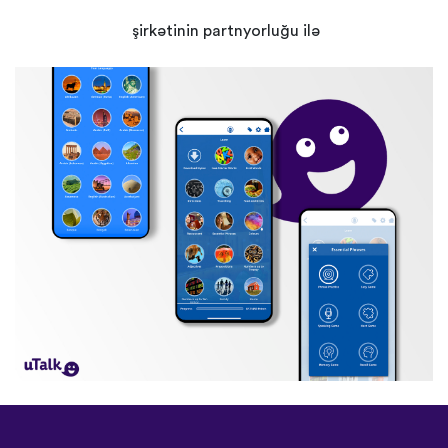
şirkətinin partnyorluğu ilə