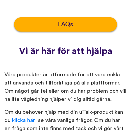
FAQs
Vi är här för att hjälpa
Våra produkter är utformade för att vara enkla
att använda och tillförlitliga på alla plattformar.
Om något går fel eller om du har problem och vill
ha lite vägledning hjälper vi dig alltid gärna.
Om du behöver hjälp med din uTalk-produkt kan
du
klicka här
se våra vanliga frågor. Om du har
en fråga som inte finns med tack och vi gör vårt