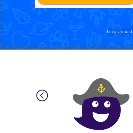
Les plans sont