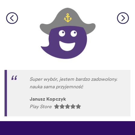
Super wybór, jestem bardzo zadowolony.
nauka sama przyjemność
Janusz Kopczyk
Play Store