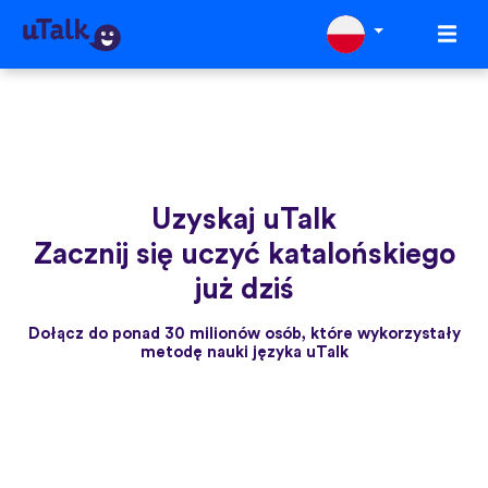
Uzyskaj uTalk
Zacznij się uczyć katalońskiego
już dziś
Dołącz do ponad 30 milionów osób, które wykorzystały
metodę nauki języka uTalk